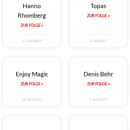
Hanno
Topas
Rhomberg
ZUR FOLGE »
ZUR FOLGE »
17. Juli 2017
3. Juli 2017
Enjoy Magic
Denis Behr
ZUR FOLGE »
ZUR FOLGE »
19. Juni 2017
5. Juni 2017