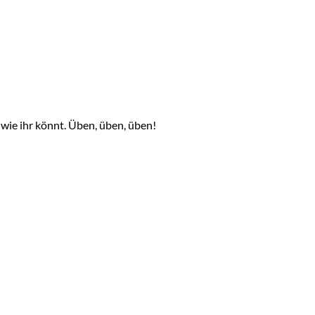
 wie ihr könnt. Üben, üben, üben!