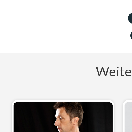
Weite