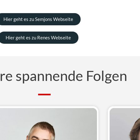
Hier geht es zu Semjons Webseite
Hier geht es zu Renes Webseite
re spannende Folgen