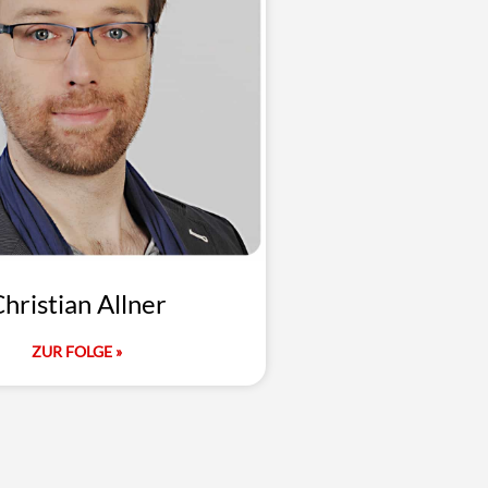
hristian Allner
ZUR FOLGE »