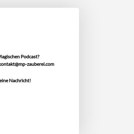
Magischen Podcast?
kontakt@mp-zauberei.com
eine Nachricht!