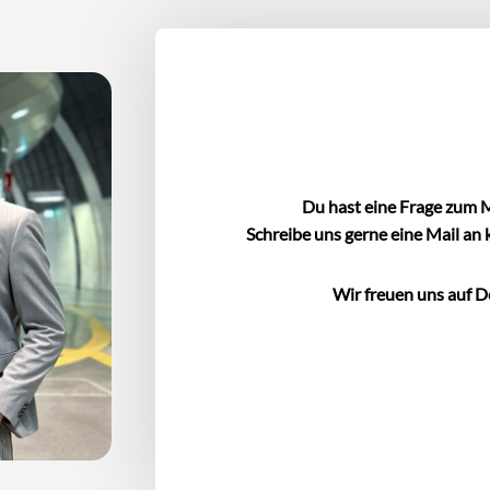
Du hast eine Frage zum 
Schreibe uns gerne eine Mail an
Wir freuen uns auf D