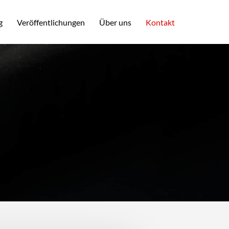
g
Veröffentlichungen
Über uns
Kontakt