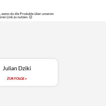
ten, wenn du die Produkte über unseren
eren Link zu nutzen. 😉
Julian Dziki
ZUR FOLGE »