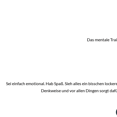
Das mentale Trai
Sei einfach emotional. Hab Spaß. Sieh alles ein bisschen locker
Denkweise und vor allen Dingen sorgt dafür