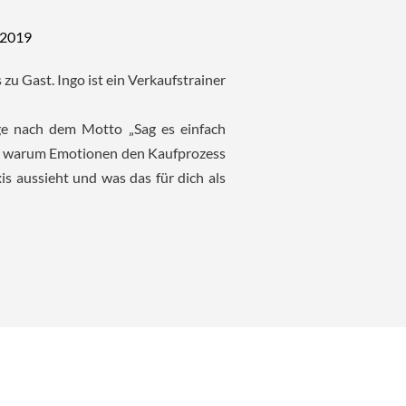
 2019
 zu Gast. Ingo ist ein Verkaufstrainer
ge nach dem Motto „Sag es einfach
h, warum Emotionen den Kaufprozess
is aussieht und was das für dich als