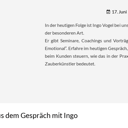
17. Juni
In der heutigen Folge ist Ingo Vogel bei uns
der besonderen Art.
Er gibt Seminare, Coachings und Vorträ
Emotional“. Erfahre im heutigen Gespräc
beim Kunden steuern, wie das in der Prax
Zauberkünstler bedeutet.
s dem Gespräch mit Ingo