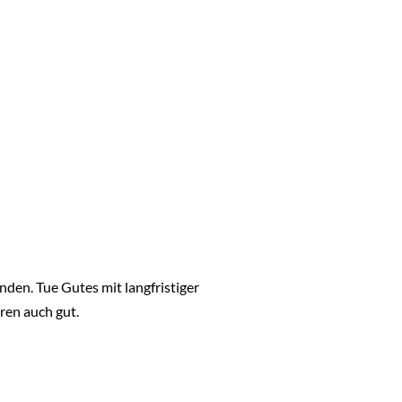
unden. Tue Gutes mit langfristiger
ren auch gut.