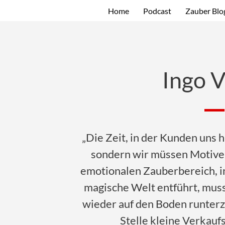
Home
Podcast
Zauber Blo
Ingo V
„Die Zeit, in der Kunden uns h
sondern wir müssen Motive 
emotionalen Zauberbereich, in
magische Welt entführt, muss
wieder auf den Boden runterz
Stelle kleine Verkaufs