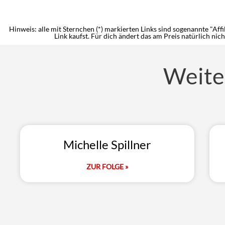
Hinweis: alle mit Sternchen (*) markierten Links sind sogenannte "Affi
Link kaufst. Für dich ändert das am Preis natürlich nic
Weite
Michelle Spillner
ZUR FOLGE »