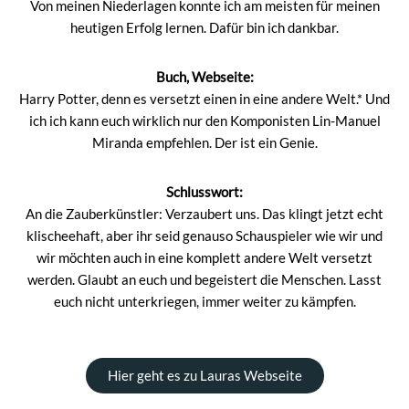
Von meinen Niederlagen konnte ich am meisten für meinen
heutigen Erfolg lernen. Dafür bin ich dankbar.
Buch, Webseite:
Harry Potter, denn es versetzt einen in eine andere Welt.*
Und
ich ich kann euch wirklich nur den Komponisten Lin-Manuel
Miranda empfehlen. Der ist ein Genie.
Schlusswort:
An die Zauberkünstler: Verzaubert uns. Das klingt jetzt echt
klischeehaft, aber ihr seid genauso Schauspieler wie wir und
wir möchten auch in eine komplett andere Welt versetzt
werden. Glaubt an euch und begeistert die Menschen. Lasst
euch nicht unterkriegen, immer weiter zu kämpfen.
Hier geht es zu Lauras Webseite