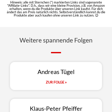
Hinweis: alle mit Sternchen (*) markierten Links sind sogenannte
"Affiliate-Links". D.h., dass wir eine kleine Provision, z.B. von Amazon
erhalten, wenn du die Produkte über unseren Link kaufst. Für dich
ändert das am Preis natürlich nichts. Selbstverständlich kannst du die
Produkte aber auch kaufen ohne unseren Link zu nutzen. 😉
Weitere spannende Folgen
Andreas Tügel
ZUR FOLGE »
Klaus-Peter Pfeiffer