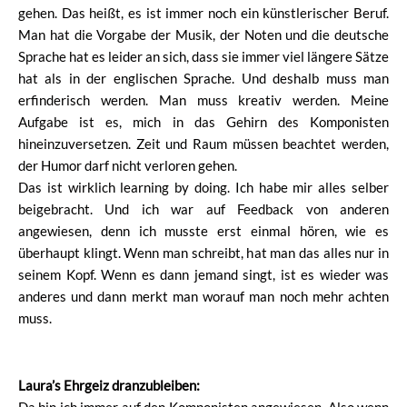
gehen. Das heißt, es ist immer noch ein künstlerischer Beruf.
Man hat die Vorgabe der Musik, der Noten und die deutsche
Sprache hat es leider an sich, dass sie immer viel längere Sätze
hat als in der englischen Sprache. Und deshalb muss man
erfinderisch werden. Man muss kreativ werden. Meine
Aufgabe ist es, mich in das Gehirn des Komponisten
hineinzuversetzen. Zeit und Raum müssen beachtet werden,
der Humor darf nicht verloren gehen.
Das ist wirklich learning by doing. Ich habe mir alles selber
beigebracht. Und ich war auf Feedback von anderen
angewiesen, denn ich musste erst einmal hören, wie es
überhaupt klingt. Wenn man schreibt, hat man das alles nur in
seinem Kopf. Wenn es dann jemand singt, ist es wieder was
anderes und dann merkt man worauf man noch mehr achten
muss.
Laura’s Ehrgeiz dranzubleiben: