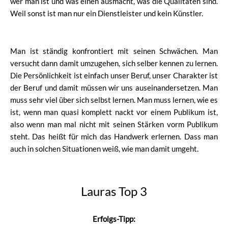
wer man ist und was einen ausmacht, was die Qualitäten sind.
Weil sonst ist man nur ein Dienstleister und kein Künstler.
Man ist ständig konfrontiert mit seinen Schwächen. Man
versucht dann damit umzugehen, sich selber kennen zu lernen.
Die Persönlichkeit ist einfach unser Beruf, unser Charakter ist
der Beruf und damit müssen wir uns auseinandersetzen. Man
muss sehr viel über sich selbst lernen. Man muss lernen, wie es
ist, wenn man quasi komplett nackt vor einem Publikum ist,
also wenn man mal nicht mit seinen Stärken vorm Publikum
steht. Das heißt für mich das Handwerk erlernen. Dass man
auch in solchen Situationen weiß, wie man damit umgeht.
Lauras Top 3
Erfolgs-Tipp: