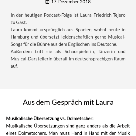
17. Dezember 2018
In der heutigen Podcast-Folge ist Laura Friedrich Tejero​
zu Gast.
Laura kommt ursprünglich aus Spanien, wohnt heute in
Hamburg und übersetzt leidenschaftlich gerne Musical-
Songs für die Bühne aus dem Englischen ins Deutsche.
Außerdem tritt sie als Schauspielerin, Tänzerin und
Musical-Darstellerin überall im deutschsprachigen Raum
auf.
Aus dem Gespräch mit Laura
Musikalische Übersetzung vs. Dolmetscher:
Musikalische Übersetzungen sind ganz anders als die Arbeit
eines Dolmetschers. Man muss Hand in Hand mit der Musik