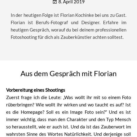
8. April 2019
In der heutigen Folge ist Florian Kochinke bei uns zu Gast.
Florian ist Berufs-Fotograf und Designer. Erfahre im
heutigen Gespräch, worauf du bei deinem professionellen
Fotoshooting für dich als Zauberkünstler achten solltest.
Aus dem Gespräch mit Florian
Vorbereitung eines Shootings
Zuerst frage ich die Leute: „Was wollt ihr mit so einem Foto
rüberbringen? Wie wollt ihr wirken und wo taucht es auf? Ist
es die Homepage? Soll es ein Image Foto sein?“ Und es ist
immer wichtig, dass man den Charakter und den Typ Mensch
so herausstellt, wie er auch ist. Und da ist das Zauberwort im
wahrsten Sinne des Wortes Natürlichkeit. Und derjenige soll