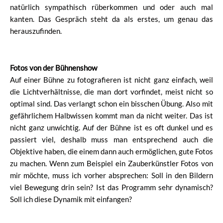
natürlich sympathisch rüberkommen und oder auch mal
kanten. Das Gespräch steht da als erstes, um genau das
herauszufinden.
Fotos von der Bühnenshow
Auf einer Bühne zu fotografieren ist nicht ganz einfach, weil
die Lichtverhältnisse, die man dort vorfindet, meist nicht so
optimal sind. Das verlangt schon ein bisschen Übung. Also mit
gefährlichem Halbwissen kommt man da nicht weiter. Das ist
nicht ganz unwichtig. Auf der Bühne ist es oft dunkel und es
passiert viel, deshalb muss man entsprechend auch die
Objektive haben, die einem dann auch ermöglichen, gute Fotos
zu machen. Wenn zum Beispiel ein Zauberkünstler Fotos von
mir möchte, muss ich vorher absprechen: Soll in den Bildern
viel Bewegung drin sein? Ist das Programm sehr dynamisch?
Soll ich diese Dynamik mit einfangen?