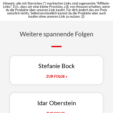
Hinweis: alle mit Sternchen (*) markierten Links sind sogenannte "Affiliate-
Links". D.h., dass wir eine kleine Provision, z.B. von Amazon erhalten, wenn
du die Produkte über unseren Link kaufst. Für dich ändert das am Preis
natürlich nichts. Selbstverständlich kannst du die Produkte aber auch
kaufen ohne unseren Link zu nutzen. 😉
Weitere spannende Folgen
Stefanie Bock
ZUR FOLGE »
Idar Oberstein