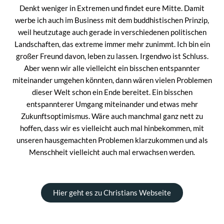
Denkt weniger in Extremen und findet eure Mitte. Damit
werbe ich auch im Business mit dem buddhistischen Prinzip,
weil heutzutage auch gerade in verschiedenen politischen
Landschaften, das extreme immer mehr zunimmt. Ich bin ein
großer Freund davon, leben zu lassen. Irgendwo ist Schluss.
Aber wenn wir alle vielleicht ein bisschen entspannter
miteinander umgehen könnten, dann wären vielen Problemen
dieser Welt schon ein Ende bereitet. Ein bisschen
entspannterer Umgang miteinander und etwas mehr
Zukunftsoptimismus. Wäre auch manchmal ganz nett zu
hoffen, dass wir es vielleicht auch mal hinbekommen, mit
unseren hausgemachten Problemen klarzukommen und als
Menschheit vielleicht auch mal erwachsen werden.
Hier geht es zu Christians Webseite