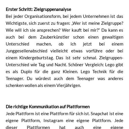
Erster Schritt: Zielgruppenanalyse
Bei jeder Organisationsform, bei jedem Unternehmen ist das
Wichtigste, sich zuerst zu fragen: „Wer ist meine Zielgruppe?
Wie will ich sie ansprechen? Wer kauft bei mir?“ Da kann es
auch bei dem Zauberkünstler schon einen gewaltigen
Unterschied machen, ob ich jetzt bei einem
Junggesellenabschied vielleicht etwas vorführe oder bei
einem Kindergeburtstag. Das ist sehr schmal. Zielgruppen-
Unterschied wie Tag und Nacht. Schöner Vergleich: Lego gibt
es als Duplo für die ganz Kleinen. Lego Technik für die
Teenager. Du würdest auch dem Teenager was anderes
schenken wollen als einem Vierjährigen.
Die richtige Kommunikation auf Plattformen
Jede Plattform ist eine Plattform für sich ist. Snapchat ist eine
eigene Plattform, Instagram eine eigene Plattform. Jede
dieser Plattformen hat auch eine eigene