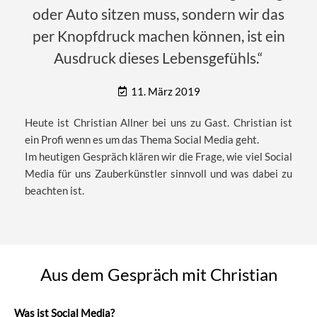
oder Auto sitzen muss, sondern wir das
per Knopfdruck machen können, ist ein
Ausdruck dieses Lebensgefühls.“
11. März 2019
Heute ist Christian Allner bei uns zu Gast. Christian ist
ein Profi wenn es um das Thema Social Media geht.
Im heutigen Gespräch klären wir die Frage, wie viel Social
Media für uns Zauberkünstler sinnvoll und was dabei zu
beachten ist.
Aus dem Gespräch mit Christian
Was ist Social Media?