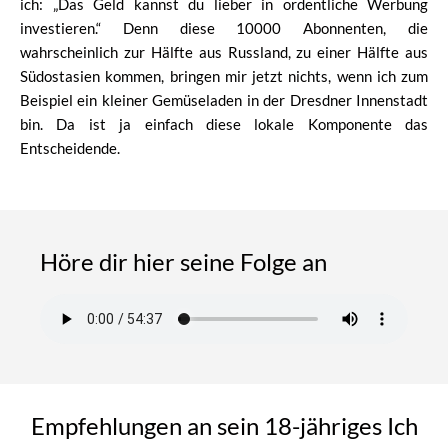
ich: „Das Geld kannst du lieber in ordentliche Werbung
investieren.“ Denn diese 10000 Abonnenten, die
wahrscheinlich zur Hälfte aus Russland, zu einer Hälfte aus
Südostasien kommen, bringen mir jetzt nichts, wenn ich zum
Beispiel ein kleiner Gemüseladen in der Dresdner Innenstadt
bin. Da ist ja einfach diese lokale Komponente das
Entscheidende.
Höre dir hier seine Folge an
Empfehlungen an sein 18-jähriges Ich