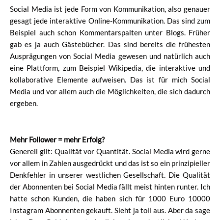
Social Media ist jede Form von Kommunikation, also genauer
gesagt jede interaktive Online-Kommunikation. Das sind zum
Beispiel auch schon Kommentarspalten unter Blogs. Früher
gab es ja auch Gästebücher. Das sind bereits die frühesten
Ausprägungen von Social Media gewesen und natürlich auch
eine Plattform, zum Beispiel Wikipedia, die interaktive und
kollaborative Elemente aufweisen. Das ist für mich Social
Media und vor allem auch die Möglichkeiten, die sich dadurch
ergeben.
Mehr Follower = mehr Erfolg?
Generell gilt: Qualität vor Quantität. Social Media wird gerne
vor allem in Zahlen ausgedrückt und das ist so ein prinzipieller
Denkfehler in unserer westlichen Gesellschaft. Die Qualität
der Abonnenten bei Social Media fällt meist hinten runter. Ich
hatte schon Kunden, die haben sich für 1000 Euro 10000
Instagram Abonnenten gekauft. Sieht ja toll aus. Aber da sage