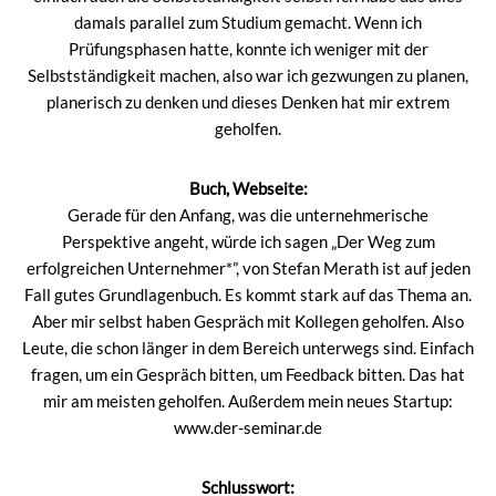
damals parallel zum Studium gemacht. Wenn ich
Prüfungsphasen hatte, konnte ich weniger mit der
Selbstständigkeit machen, also war ich gezwungen zu planen,
planerisch zu denken und dieses Denken hat mir extrem
geholfen.
Buch, Webseite:
Gerade für den Anfang, was die unternehmerische
Perspektive angeht, würde ich sagen „
Der Weg zum
erfolgreichen Unternehmer*
”, von Stefan Merath ist auf jeden
Fall gutes Grundlagenbuch. Es kommt stark auf das Thema an.
Aber mir selbst haben Gespräch mit Kollegen geholfen. Also
Leute, die schon länger in dem Bereich unterwegs sind. Einfach
fragen, um ein Gespräch bitten, um Feedback bitten. Das hat
mir am meisten geholfen. Außerdem mein neues Startup:
www.der-seminar.de
Schlusswort: