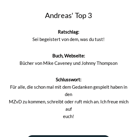
Andreas' Top 3
Ratschlag:
Sei begeistert von dem, was du tust!
Buch, Webseite:
Bücher von Mike Caveney und Johnny Thompson
Schlusswort:
Für alle, die schon mal mit dem Gedanken gespielt haben in
den
MZvD zu kommen, schreibt oder ruft mich an. Ich freue mich
auf
euch!