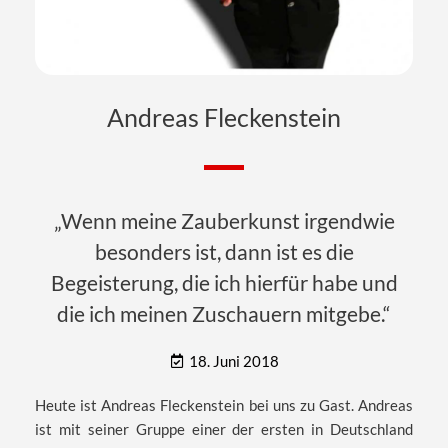
Andreas Fleckenstein
„Wenn meine Zauberkunst irgendwie
besonders ist, dann ist es die
Begeisterung, die ich hierfür habe und
die ich meinen Zuschauern mitgebe.“
18. Juni 2018
Heute ist Andreas Fleckenstein bei uns zu Gast. Andreas
ist mit seiner Gruppe einer der ersten in Deutschland