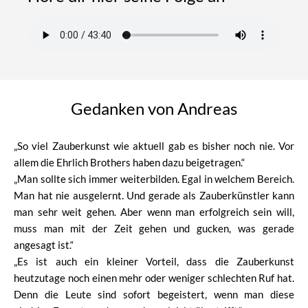
Gedanken von Andreas
„So viel Zauberkunst wie aktuell gab es bisher noch nie. Vor
allem die Ehrlich Brothers haben dazu beigetragen.“
„Man sollte sich immer weiterbilden. Egal in welchem Bereich.
Man hat nie ausgelernt. Und gerade als Zauberkünstler kann
man sehr weit gehen. Aber wenn man erfolgreich sein will,
muss man mit der Zeit gehen und gucken, was gerade
angesagt ist.“
„Es ist auch ein kleiner Vorteil, dass die Zauberkunst
heutzutage noch einen mehr oder weniger schlechten Ruf hat.
Denn die Leute sind sofort begeistert, wenn man diese