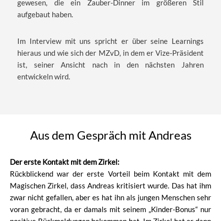
gewesen, die ein Zauber-Dinner im größeren Stil
aufgebaut haben.
Im Interview mit uns spricht er über seine Learnings
hieraus und wie sich der MZvD, in dem er Vize-Präsident
ist, seiner Ansicht nach in den nächsten Jahren
entwickeln wird.
Aus dem Gespräch mit Andreas
Der erste Kontakt mit dem Zirkel:
Rückblickend war der erste Vorteil beim Kontakt mit dem
Magischen Zirkel, dass Andreas kritisiert wurde. Das hat ihm
zwar nicht gefallen, aber es hat ihn als jungen Menschen sehr
voran gebracht, da er damals mit seinem „Kinder-Bonus“ nur