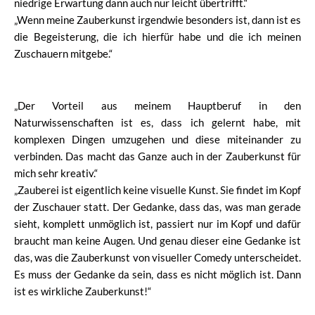
niedrige Erwartung dann auch nur leicht übertrifft.“
„Wenn meine Zauberkunst irgendwie besonders ist, dann ist es
die Begeisterung, die ich hierfür habe und die ich meinen
Zuschauern mitgebe.“
„Der Vorteil aus meinem Hauptberuf in den
Naturwissenschaften ist es, dass ich gelernt habe, mit
komplexen Dingen umzugehen und diese miteinander zu
verbinden. Das macht das Ganze auch in der Zauberkunst für
mich sehr kreativ.“
„Zauberei ist eigentlich keine visuelle Kunst. Sie findet im Kopf
der Zuschauer statt. Der Gedanke, dass das, was man gerade
sieht, komplett unmöglich ist, passiert nur im Kopf und dafür
braucht man keine Augen. Und genau dieser eine Gedanke ist
das, was die Zauberkunst von visueller Comedy unterscheidet.
Es muss der Gedanke da sein, dass es nicht möglich ist. Dann
ist es wirkliche Zauberkunst!“