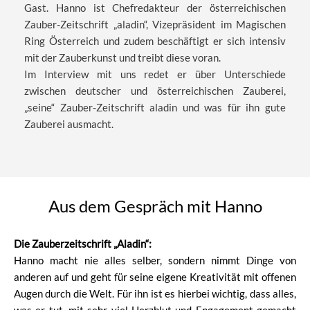
Gast. Hanno ist Chefredakteur der österreichischen
Zauber-Zeitschrift „aladin“, Vizepräsident im Magischen
Ring Österreich und zudem beschäftigt er sich intensiv
mit der Zauberkunst und treibt diese voran.
Im Interview mit uns redet er über Unterschiede
zwischen deutscher und österreichischen Zauberei,
„seine“ Zauber-Zeitschrift aladin und was für ihn gute
Zauberei ausmacht.
Aus dem Gespräch mit Hanno
Die Zauberzeitschrift „Aladin“:
Hanno macht nie alles selber, sondern nimmt Dinge von
anderen auf und geht für seine eigene Kreativität mit offenen
Augen durch die Welt. Für ihn ist es hierbei wichtig, dass alles,