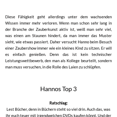
Diese Fähigkeit geht allerdings unter dem wachsenden
Wissen immer mehr verloren. Wenn man schon sehr lang in
der Branche der Zauberkunst aktiv ist, weiß man sehr viel,
was einen am Staunen hindert, da man immer das Muster
sieht, wie etwas passiert. Daher versucht Hanno beim Besuch
einer Zaubershow immer wie ein kleines Kind zu sitzen. Er will
es einfach genießen. Denn das ist kein technischer
Leistungswettbewerb, den man als Kollege beurteilt, sondern
man muss versuchen, in die Rolle des Laien zu schlüpfen.
Hannos Top 3
Ratschlag:
Lest Bücher, denn in Büchern steht so viel drin. Auch das, was
ihr euch teuer mit irgendwelchen DVDs kaufen könnt. Und der