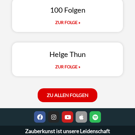
100 Folgen
ZUR FOLGE »
Helge Thun
ZUR FOLGE »
ZU ALLEN FOLGEN
Zauberkunst ist unsere Leidenschaft