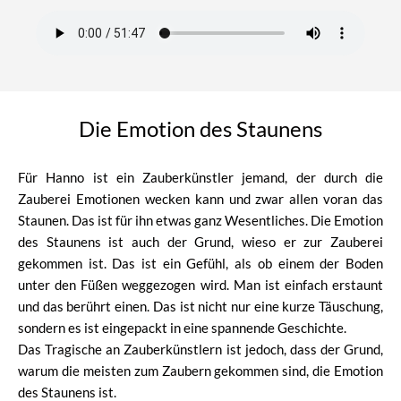
Die Emotion des Staunens
Für Hanno ist ein Zauberkünstler jemand, der durch die
Zauberei Emotionen wecken kann und zwar allen voran das
Staunen. Das ist für ihn etwas ganz Wesentliches. Die Emotion
des Staunens ist auch der Grund, wieso er zur Zauberei
gekommen ist. Das ist ein Gefühl, als ob einem der Boden
unter den Füßen weggezogen wird. Man ist einfach erstaunt
und das berührt einen. Das ist nicht nur eine kurze Täuschung,
sondern es ist eingepackt in eine spannende Geschichte.
Das Tragische an Zauberkünstlern ist jedoch, dass der Grund,
warum die meisten zum Zaubern gekommen sind, die Emotion
des Staunens ist.