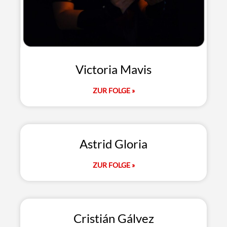
Victoria Mavis
ZUR FOLGE »
Astrid Gloria
ZUR FOLGE »
Cristián Gálvez