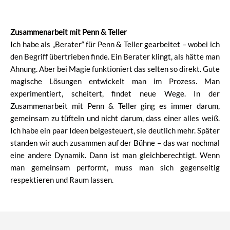
Zusammenarbeit mit Penn & Teller
Ich habe als „Berater“ für Penn & Teller gearbeitet – wobei ich
den Begriff übertrieben finde. Ein Berater klingt, als hätte man
Ahnung. Aber bei Magie funktioniert das selten so direkt. Gute
magische Lösungen entwickelt man im Prozess. Man
experimentiert, scheitert, findet neue Wege. In der
Zusammenarbeit mit Penn & Teller ging es immer darum,
gemeinsam zu tüfteln und nicht darum, dass einer alles weiß.
Ich habe ein paar Ideen beigesteuert, sie deutlich mehr. Später
standen wir auch zusammen auf der Bühne – das war nochmal
eine andere Dynamik. Dann ist man gleichberechtigt. Wenn
man gemeinsam performt, muss man sich gegenseitig
respektieren und Raum lassen.