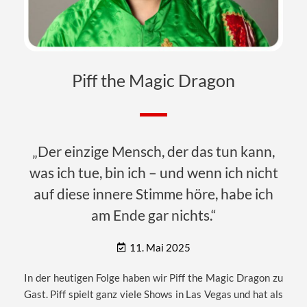
Piff the Magic Dragon
„Der einzige Mensch, der das tun kann,
was ich tue, bin ich – und wenn ich nicht
auf diese innere Stimme höre, habe ich
am Ende gar nichts.“
11. Mai 2025
In der heutigen Folge haben wir Piff the Magic Dragon zu
Gast. Piff spielt ganz viele Shows in Las Vegas und hat als