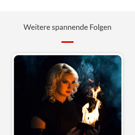
Weitere spannende Folgen