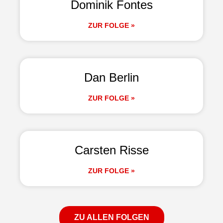
Dominik Fontes
ZUR FOLGE »
Dan Berlin
ZUR FOLGE »
Carsten Risse
ZUR FOLGE »
ZU ALLEN FOLGEN