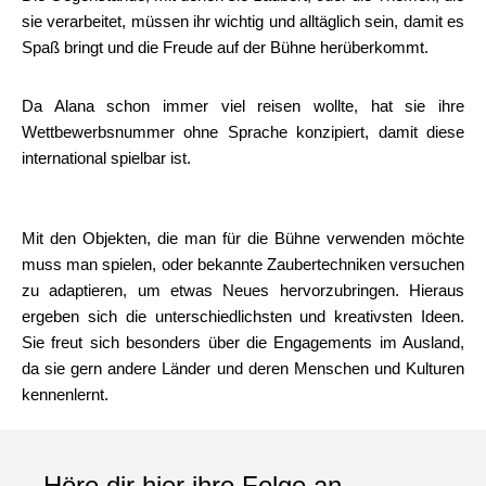
sie verarbeitet, müssen ihr wichtig und alltäglich sein, damit es
Spaß bringt und die Freude auf der Bühne herüberkommt.
Da Alana schon immer viel reisen wollte, hat sie ihre
Wettbewerbsnummer ohne Sprache konzipiert, damit diese
international spielbar ist.
Mit den Objekten, die man für die Bühne verwenden möchte
muss man spielen, oder bekannte Zaubertechniken versuchen
zu adaptieren, um etwas Neues hervorzubringen. Hieraus
ergeben sich die unterschiedlichsten und kreativsten Ideen.
Sie freut sich besonders über die Engagements im Ausland,
da sie gern andere Länder und deren Menschen und Kulturen
kennenlernt.
Höre dir hier ihre Folge an