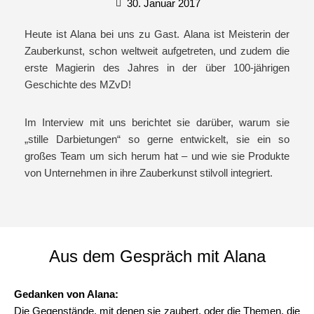
30. Januar 2017
Heute ist Alana bei uns zu Gast. Alana ist Meisterin der
Zauberkunst, schon weltweit aufgetreten, und zudem die
erste Magierin des Jahres in der über 100-jährigen
Geschichte des MZvD!
Im Interview mit uns berichtet sie darüber, warum sie
„stille Darbietungen“ so gerne entwickelt, sie ein so
großes Team um sich herum hat – und wie sie Produkte
von Unternehmen in ihre Zauberkunst stilvoll integriert.
Aus dem Gespräch mit Alana
Gedanken von Alana:
Die Gegenstände, mit denen sie zaubert, oder die Themen, die