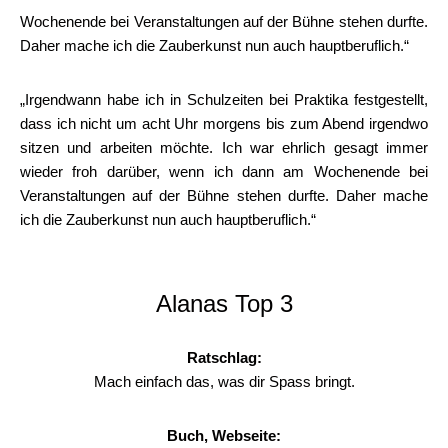
Wochenende bei Veranstaltungen auf der Bühne stehen durfte.
Daher mache ich die Zauberkunst nun auch hauptberuflich.“
„Irgendwann habe ich in Schulzeiten bei Praktika festgestellt,
dass ich nicht um acht Uhr morgens bis zum Abend irgendwo
sitzen und arbeiten möchte. Ich war ehrlich gesagt immer
wieder froh darüber, wenn ich dann am Wochenende bei
Veranstaltungen auf der Bühne stehen durfte. Daher mache
ich die Zauberkunst nun auch hauptberuflich.“
Alanas Top 3
Ratschlag:
Mach einfach das, was dir Spass bringt.
Buch, Webseite: