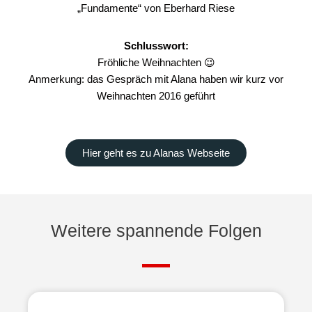
„Fundamente“ von Eberhard Riese
Schlusswort:
Fröhliche Weihnachten 😉
Anmerkung: das Gespräch mit Alana haben wir kurz vor
Weihnachten 2016 geführt
Hier geht es zu Alanas Webseite
Weitere spannende Folgen