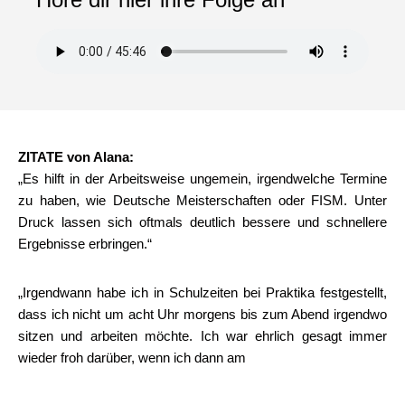
ZITATE von Alana:
„Es hilft in der Arbeitsweise ungemein, irgendwelche Termine
zu haben, wie Deutsche Meisterschaften oder FISM. Unter
Druck lassen sich oftmals deutlich bessere und schnellere
Ergebnisse erbringen.“
„Irgendwann habe ich in Schulzeiten bei Praktika festgestellt,
dass ich nicht um acht Uhr morgens bis zum Abend irgendwo
sitzen und arbeiten möchte. Ich war ehrlich gesagt immer
wieder froh darüber, wenn ich dann am