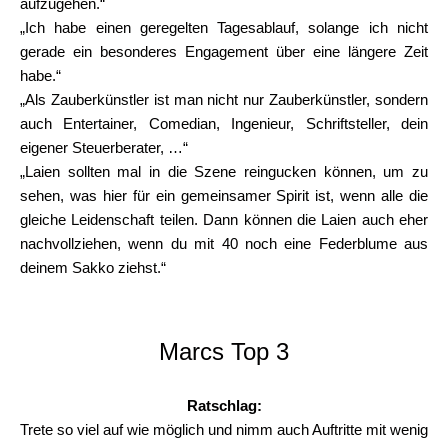
aufzugehen.“
„Ich habe einen geregelten Tagesablauf, solange ich nicht
gerade ein besonderes Engagement über eine längere Zeit
habe.“
„Als Zauberkünstler ist man nicht nur Zauberkünstler, sondern
auch Entertainer, Comedian, Ingenieur, Schriftsteller, dein
eigener Steuerberater, …“
„Laien sollten mal in die Szene reingucken können, um zu
sehen, was hier für ein gemeinsamer Spirit ist, wenn alle die
gleiche Leidenschaft teilen. Dann können die Laien auch eher
nachvollziehen, wenn du mit 40 noch eine Federblume aus
deinem Sakko ziehst.“
Marcs Top 3
Ratschlag:
Trete so viel auf wie möglich und nimm auch Auftritte mit wenig