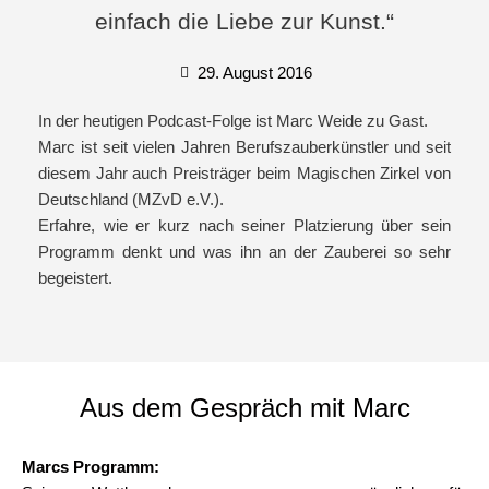
einfach die Liebe zur Kunst.“
29. August 2016
In der heutigen Podcast-Folge ist Marc Weide zu Gast.
Marc ist seit vielen Jahren Berufszauberkünstler und seit
diesem Jahr auch Preisträger beim Magischen Zirkel von
Deutschland (MZvD e.V.).
Erfahre, wie er kurz nach seiner Platzierung über sein
Programm denkt und was ihn an der Zauberei so sehr
begeistert.
Aus dem Gespräch mit Marc
Marcs Programm: