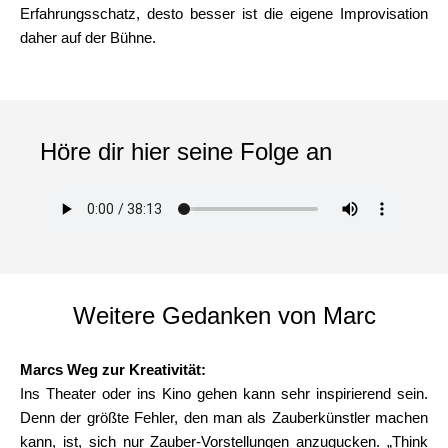
Erfahrungsschatz, desto besser ist die eigene Improvisation
daher auf der Bühne.
Höre dir hier seine Folge an
Weitere Gedanken von Marc
Marcs Weg zur Kreativität:
Ins Theater oder ins Kino gehen kann sehr inspirierend sein.
Denn der größte Fehler, den man als Zauberkünstler machen
kann, ist, sich nur Zauber-Vorstellungen anzugucken. „Think