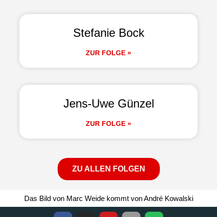
Stefanie Bock
ZUR FOLGE »
Jens-Uwe Günzel
ZUR FOLGE »
ZU ALLEN FOLGEN
Das Bild von Marc Weide kommt von André Kowalski