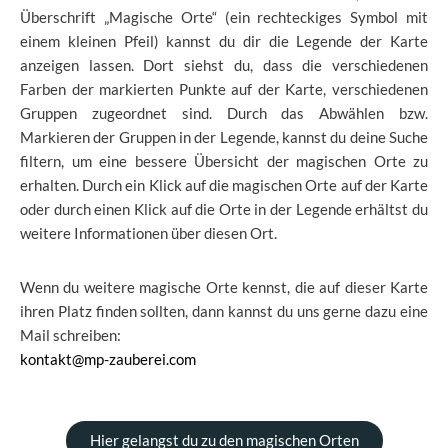
Überschrift „Magische Orte“ (ein rechteckiges Symbol mit
einem kleinen Pfeil) kannst du dir die Legende der Karte
anzeigen lassen. Dort siehst du, dass die verschiedenen
Farben der markierten Punkte auf der Karte, verschiedenen
Gruppen zugeordnet sind. Durch das Abwählen bzw.
Markieren der Gruppen in der Legende, kannst du deine Suche
filtern, um eine bessere Übersicht der magischen Orte zu
erhalten. Durch ein Klick auf die magischen Orte auf der Karte
oder durch einen Klick auf die Orte in der Legende erhältst du
weitere Informationen über diesen Ort.
Wenn du weitere magische Orte kennst, die auf dieser Karte
ihren Platz finden sollten, dann kannst du uns gerne dazu eine
Mail schreiben:
kontakt@mp-zauberei.com
Hier gelangst du zu den magischen Orten