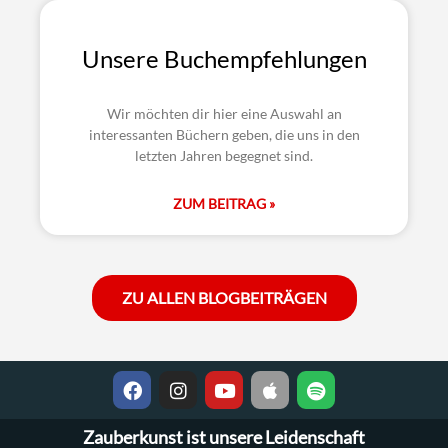
Unsere Buchempfehlungen
Wir möchten dir hier eine Auswahl an
interessanten Büchern geben, die uns in den
letzten Jahren begegnet sind.
ZUM BEITRAG »
ZU ALLEN BLOGBEITRÄGEN
Zauberkunst ist unsere Leidenschaft