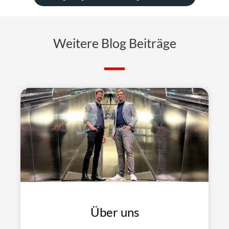
Weitere Blog Beiträge
Über uns