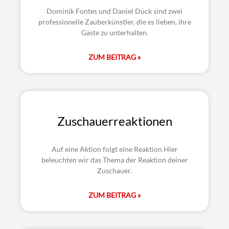
Dominik Fontes und Daniel Dück sind zwei
professionelle Zauberkünstler, die es lieben, ihre
Gäste zu unterhalten.
ZUM BEITRAG »
Zuschauerreaktionen
Auf eine Aktion folgt eine Reaktion Hier
beleuchten wir das Thema der Reaktion deiner
Zuschauer.
ZUM BEITRAG »