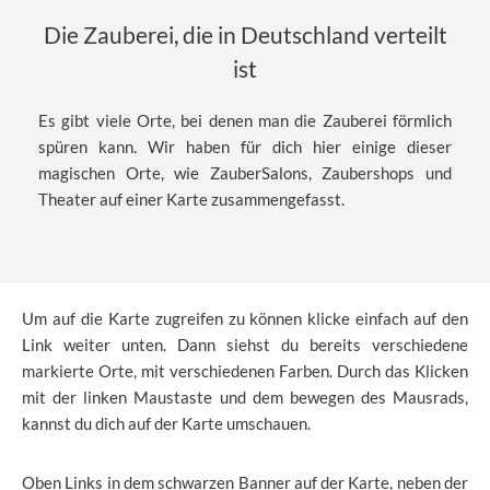
Die Zauberei, die in Deutschland verteilt
ist
Es gibt viele Orte, bei denen man die Zauberei förmlich
spüren kann. Wir haben für dich hier einige dieser
magischen Orte, wie ZauberSalons, Zaubershops und
Theater auf einer Karte zusammengefasst.
Um auf die Karte zugreifen zu können klicke einfach auf den
Link weiter unten. Dann siehst du bereits verschiedene
markierte Orte, mit verschiedenen Farben. Durch das Klicken
mit der linken Maustaste und dem bewegen des Mausrads,
kannst du dich auf der Karte umschauen.
Oben Links in dem schwarzen Banner auf der Karte, neben der