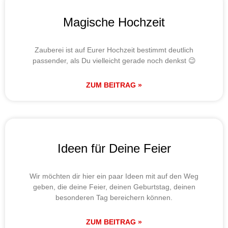
Magische Hochzeit
Zauberei ist auf Eurer Hochzeit bestimmt deutlich
passender, als Du vielleicht gerade noch denkst 😉
ZUM BEITRAG »
Ideen für Deine Feier
Wir möchten dir hier ein paar Ideen mit auf den Weg
geben, die deine Feier, deinen Geburtstag, deinen
besonderen Tag bereichern können.
ZUM BEITRAG »