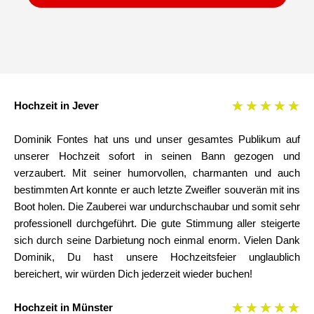
★
★
★
★
★
Hochzeit in Jever
Dominik Fontes hat uns und unser gesamtes Publikum auf
unserer Hochzeit sofort in seinen Bann gezogen und
verzaubert. Mit seiner humorvollen, charmanten und auch
bestimmten Art konnte er auch letzte Zweifler souverän mit ins
Boot holen. Die Zauberei war undurchschaubar und somit sehr
professionell durchgeführt. Die gute Stimmung aller steigerte
sich durch seine Darbietung noch einmal enorm. Vielen Dank
Dominik, Du hast unsere Hochzeitsfeier unglaublich
bereichert, wir würden Dich jederzeit wieder buchen!
★
★
★
★
★
Hochzeit in Münster