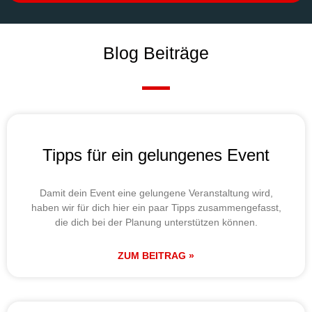
Blog Beiträge
Tipps für ein gelungenes Event
Damit dein Event eine gelungene Veranstaltung wird,
haben wir für dich hier ein paar Tipps zusammengefasst,
die dich bei der Planung unterstützen können.
ZUM BEITRAG »