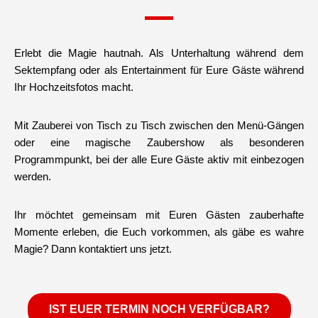
Erlebt die Magie hautnah. Als Unterhaltung während dem
Sektempfang oder als Entertainment für Eure Gäste während
Ihr Hochzeitsfotos macht.
Mit Zauberei von Tisch zu Tisch zwischen den Menü-Gängen
oder eine magische Zaubershow als besonderen
Programmpunkt, bei der alle Eure Gäste aktiv mit einbezogen
werden.
Ihr möchtet gemeinsam mit Euren Gästen zauberhafte
Momente erleben, die Euch vorkommen, als gäbe es wahre
Magie? Dann kontaktiert uns jetzt.
IST EUER TERMIN NOCH VERFÜGBAR?