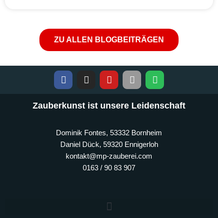
ZU ALLEN BLOGBEITRÄGEN
Zauberkunst ist unsere Leidenschaft
Dominik Fontes, 53332 Bornheim
Daniel Dück, 59320 Ennigerloh
kontakt@mp-zauberei.com
0163 / 90 83 907