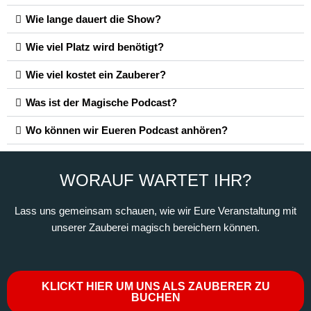
Wie lange dauert die Show?
Wie viel Platz wird benötigt?
Wie viel kostet ein Zauberer?
Was ist der Magische Podcast?
Wo können wir Eueren Podcast anhören?
WORAUF WARTET IHR?​​
Lass uns gemeinsam schauen, wie wir Eure Veranstaltung mit
unserer Zauberei magisch bereichern können.
KLICKT HIER UM UNS ALS ZAUBERER ZU
BUCHEN