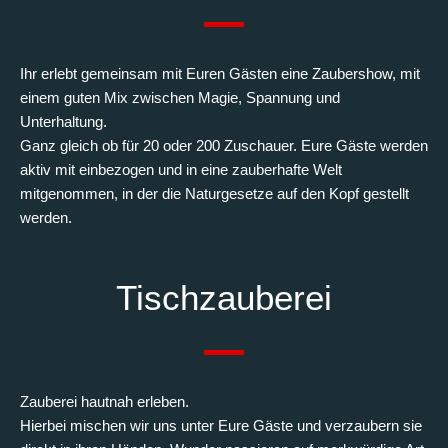
Ihr erlebt gemeinsam mit Euren Gästen eine Zaubershow, mit
einem guten Mix zwischen Magie, Spannung und
Unterhaltung.
Ganz gleich ob für 20 oder 200 Zuschauer. Eure Gäste werden
aktiv mit einbezogen und in eine zauberhafte Welt
mitgenommen, in der die Naturgesetze auf den Kopf gestellt
werden.
Tischzauberei
Zauberei hautnah erleben.
Hierbei mischen wir uns unter Eure Gäste und verzaubern sie