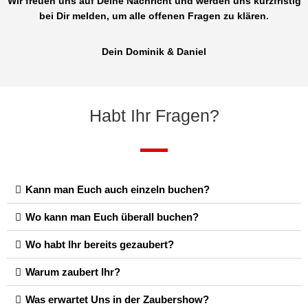
Wir freuen uns auf Deine Nachricht und werden uns kurzfristig
bei Dir melden, um alle offenen Fragen zu klären.
Dein Dominik & Daniel
Habt Ihr Fragen?
Kann man Euch auch einzeln buchen?
Wo kann man Euch überall buchen?
Wo habt Ihr bereits gezaubert?
Warum zaubert Ihr?
Was erwartet Uns in der Zaubershow?