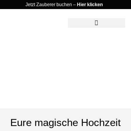
Jetzt Zauberer buchen –
Hier klicken
Eure magische Hochzeit