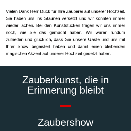
Vielen Dank Herr Dück für Ihre Zauberei auf unserer Hochzeit.
Sie haben uns ins Staunen versetzt und wir konnten immer
wieder lachen. Bei den Kunststücken fragen wir uns immer
noch, wie Sie das gemacht haben. Wir waren rundum
zufrieden und glücklich, dass Sie unsere Gäste und uns mit
Ihrer Show begeistert haben und damit einen bleibenden
magischen Akzent auf unserer Hochzeit gesetzt haben.
Zauberkunst, die in
Erinnerung bleibt
Zaubershow