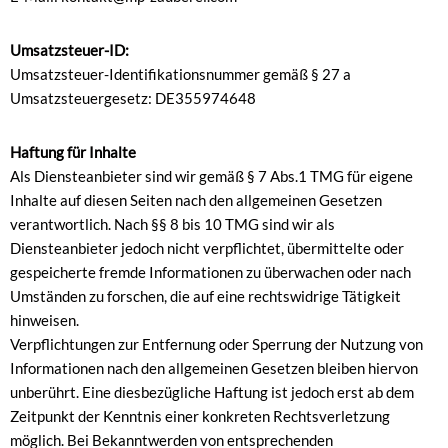
Umsatzsteuer-ID:
Umsatzsteuer-Identifikationsnummer gemäß § 27 a
Umsatzsteuergesetz: DE355974648
Haftung für Inhalte
Als Diensteanbieter sind wir gemäß § 7 Abs.1 TMG für eigene
Inhalte auf diesen Seiten nach den allgemeinen Gesetzen
verantwortlich. Nach §§ 8 bis 10 TMG sind wir als
Diensteanbieter jedoch nicht verpflichtet, übermittelte oder
gespeicherte fremde Informationen zu überwachen oder nach
Umständen zu forschen, die auf eine rechtswidrige Tätigkeit
hinweisen.
Verpflichtungen zur Entfernung oder Sperrung der Nutzung von
Informationen nach den allgemeinen Gesetzen bleiben hiervon
unberührt. Eine diesbezügliche Haftung ist jedoch erst ab dem
Zeitpunkt der Kenntnis einer konkreten Rechtsverletzung
möglich. Bei Bekanntwerden von entsprechenden