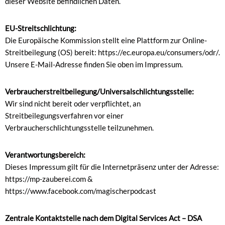
dieser Website befindlichen Daten.
EU-Streitschlichtung:
Die Europäische Kommission stellt eine Plattform zur Online-
Streitbeilegung (OS) bereit: https://ec.europa.eu/consumers/odr/.
Unsere E-Mail-Adresse finden Sie oben im Impressum.
Verbraucherstreitbeilegung/Universalschlichtungsstelle:
Wir sind nicht bereit oder verpflichtet, an
Streitbeilegungsverfahren vor einer
Verbraucherschlichtungsstelle teilzunehmen.
Verantwortungsbereich:
Dieses Impressum gilt für die Internetpräsenz unter der Adresse:
https://mp-zauberei.com &
https://www.facebook.com/magischerpodcast
Zentrale Kontaktstelle nach dem Digital Services Act – DSA