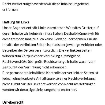
Rechtsverletzungen werden wir diese Inhalte umgehend
entfernen.
Haftung für Links
Unser Angebot enthält Links zu externen Websites Dritter, auf
deren Inhalte wir keinen Einfluss haben. Deshalb können wir für
diese fremden Inhalte auch keine Gewähr übernehmen. Für die
Inhalte der verlinkten Seiten ist stets der jeweilige Anbieter oder
Betreiber der Seiten verantwortlich. Die verlinkten Seiten
wurden zum Zeitpunkt der Verlinkung auf mögliche
Rechtsverstöße überprüft. Rechtswidrige Inhalte waren zum
Zeitpunkt der Verlinkung nicht erkennbar.
Eine permanente inhaltliche Kontrolle der verlinkten Seiten ist
jedoch ohne konkrete Anhaltspunkte einer Rechtsverletzung
nicht zumutbar. Bei Bekanntwerden von Rechtsverletzungen
werden wir derartige Links umgehend entfernen.
Urheberrecht