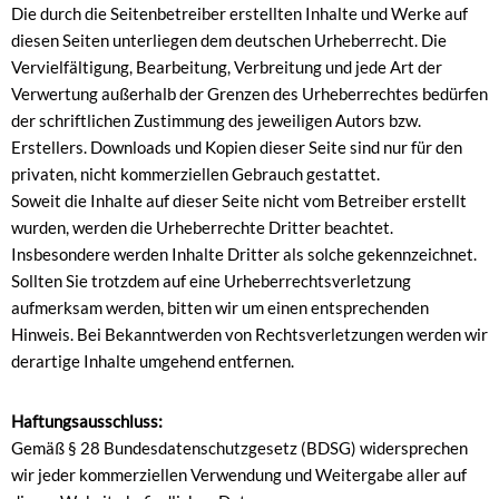
Die durch die Seitenbetreiber erstellten Inhalte und Werke auf
diesen Seiten unterliegen dem deutschen Urheberrecht. Die
Vervielfältigung, Bearbeitung, Verbreitung und jede Art der
Verwertung außerhalb der Grenzen des Urheberrechtes bedürfen
der schriftlichen Zustimmung des jeweiligen Autors bzw.
Erstellers. Downloads und Kopien dieser Seite sind nur für den
privaten, nicht kommerziellen Gebrauch gestattet.
Soweit die Inhalte auf dieser Seite nicht vom Betreiber erstellt
wurden, werden die Urheberrechte Dritter beachtet.
Insbesondere werden Inhalte Dritter als solche gekennzeichnet.
Sollten Sie trotzdem auf eine Urheberrechtsverletzung
aufmerksam werden, bitten wir um einen entsprechenden
Hinweis. Bei Bekanntwerden von Rechtsverletzungen werden wir
derartige Inhalte umgehend entfernen.
Haftungsausschluss:
Gemäß § 28 Bundesdatenschutzgesetz (BDSG) widersprechen
wir jeder kommerziellen Verwendung und Weitergabe aller auf