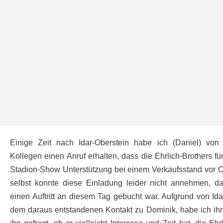
Einige Zeit nach Idar-Oberstein habe ich (Daniel) von
Kollegen einen Anruf erhalten, dass die Ehrlich-Brothers fü
Stadion-Show Unterstützung bei einem Verkaufsstand vor Or
selbst konnte diese Einladung leider nicht annehmen, da 
einen Auftritt an diesem Tag gebucht war. Aufgrund von Id
dem daraus entstandenen Kontakt zu Dominik, habe ich ih