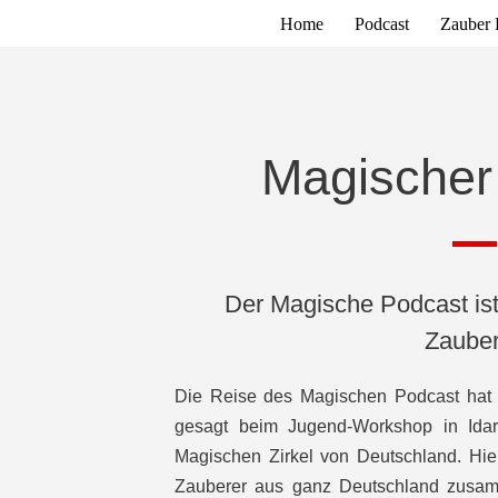
Home
Podcast
Zauber 
Magischer
Der Magische Podcast ist
Zauber
Die Reise des Magischen Podcast hat
gesagt beim Jugend-Workshop in Idar-
Magischen Zirkel von Deutschland. Hi
Zauberer aus ganz Deutschland zusa