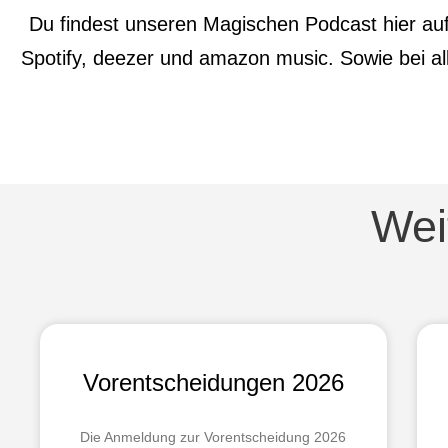
Du findest unseren Magischen Podcast hier auf
Spotify, deezer und amazon music. Sowie bei a
Wei
Vorentscheidungen 2026
Die Anmeldung zur Vorentscheidung 2026